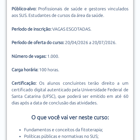
Público-alvo:
Profissionais de saúde e gestores vinculados
aos SUS. Estudantes de cursos da área da saúde.
Período de inscrição:
VAGAS ESGOTADAS.
Período de oferta do curso:
20/04/2026 a 20/07/2026.
Número de vagas:
1.000.
Carga horária:
100 horas.
Certificação:
Os alunos concluintes terão direito a um
certificado digital
autenticado pela Universidade Federal de
Santa Catarina (UFSC), que poderá ser emitido em até 60
dias após a data de conclusão das atividades.
O que você vai ver neste curso:
Fundamentos e conceitos da fitoterapia;
Políticas públicas e normativas no SUS;