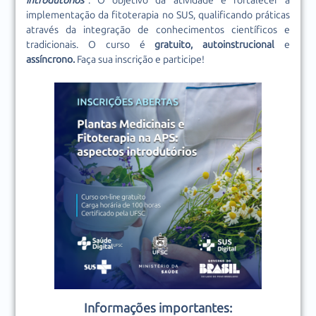
introdutórios”
. O objetivo da atividade é fortalecer a
implementação da fitoterapia no SUS, qualificando práticas
através da integração de conhecimentos científicos e
tradicionais. O curso é
gratuito, autoinstrucional
e
assíncrono.
Faça sua inscrição e participe!
Informações importantes: