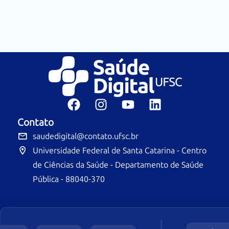
Contato
saudedigital@contato.ufsc.br
Universidade Federal de Santa Catarina - Centro
de Ciências da Saúde - Departamento de Saúde
Pública - 88040-370