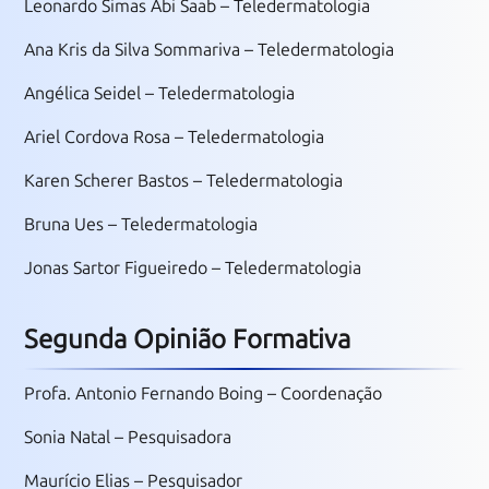
Leonardo Simas Abi Saab – Teledermatologia
Ana Kris da Silva Sommariva – Teledermatologia
Angélica Seidel – Teledermatologia
Ariel Cordova Rosa – Teledermatologia
Karen Scherer Bastos – Teledermatologia
Bruna Ues – Teledermatologia
Jonas Sartor Figueiredo – Teledermatologia
Segunda Opinião Formativa
Profa. Antonio Fernando Boing – Coordenação
Sonia Natal – Pesquisadora
Maurício Elias – Pesquisador