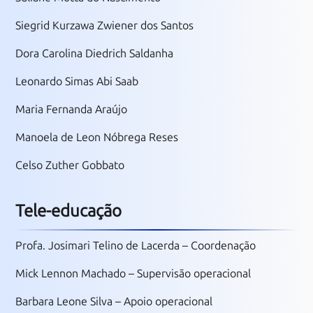
Siegrid Kurzawa Zwiener dos Santos
Dora Carolina Diedrich Saldanha
Leonardo Simas Abi Saab
Maria Fernanda Araújo
Manoela de Leon Nóbrega Reses
Celso Zuther Gobbato
Tele-educação
Profa. Josimari Telino de Lacerda – Coordenação
Mick Lennon Machado – Supervisão operacional
Barbara Leone Silva – Apoio operacional