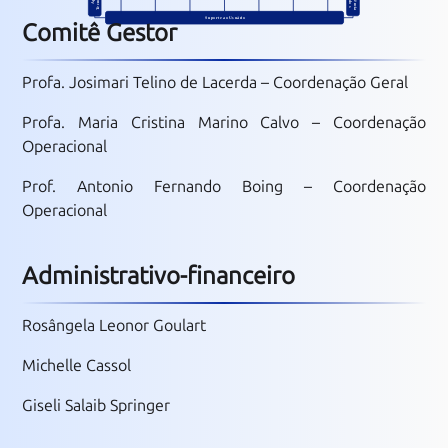
Comitê Gestor
Profa. Josimari Telino de Lacerda – Coordenação Geral
Profa. Maria Cristina Marino Calvo – Coordenação
Operacional
Prof. Antonio Fernando Boing – Coordenação
Operacional
Administrativo-financeiro
Rosângela Leonor Goulart
Michelle Cassol
Giseli Salaib Springer