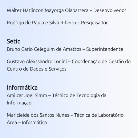
Walter Harlinzon Mayorga Olabarrera – Desenvolvedor
Rodrigo de Paula e Silva Ribeiro – Pesquisador
Setic
Bruno Carlo Celeguim de Amattos – Superintendente
Gustavo Alexssandro Tonini – Coordenação de Gestão do
Centro de Dados e Serviços
Informática
Amilcar Joel Simm – Técnico de Tecnologia da
Informação
Maricleide dos Santos Nunes – Técnica de Laboratório
Área – Informática