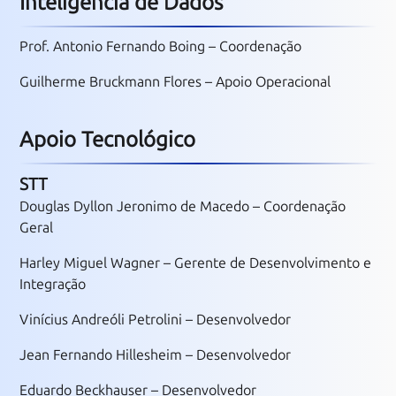
Inteligência de Dados
Prof. Antonio Fernando Boing – Coordenação
Guilherme Bruckmann Flores – Apoio Operacional
Apoio Tecnológico
STT
Douglas Dyllon Jeronimo de Macedo – Coordenação
Geral
Harley Miguel Wagner – Gerente de Desenvolvimento e
Integração
Vinícius Andreóli Petrolini – Desenvolvedor
Jean Fernando Hillesheim – Desenvolvedor
Eduardo Beckhauser – Desenvolvedor