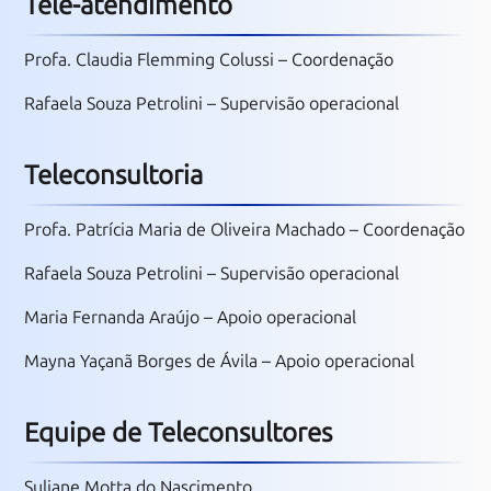
Tele-atendimento
Profa. Claudia Flemming Colussi – Coordenação
Rafaela Souza Petrolini – Supervisão operacional
Teleconsultoria
Profa. Patrícia Maria de Oliveira Machado – Coordenação
Rafaela Souza Petrolini – Supervisão operacional
Maria Fernanda Araújo – Apoio operacional
Mayna Yaçanã Borges de Ávila – Apoio operacional
Equipe de Teleconsultores
Suliane Motta do Nascimento