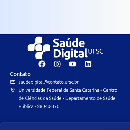
Contato
saudedigital@contato.ufsc.br
Universidade Federal de Santa Catarina - Centro
de Ciências da Saúde - Departamento de Saúde
Pública - 88040-370