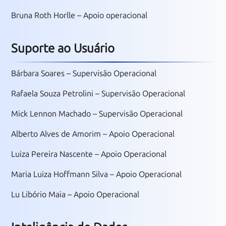
Bruna Roth Horlle – Apoio operacional
Suporte ao Usuário
Bárbara Soares – Supervisão Operacional
Rafaela Souza Petrolini – Supervisão Operacional
Mick Lennon Machado – Supervisão Operacional
Alberto Alves de Amorim – Apoio Operacional
Luiza Pereira Nascente
– Apoio Operacional
Maria Luiza Hoffmann Silva – Apoio Operacional
Lu Libório Maia
– Apoio Operacional