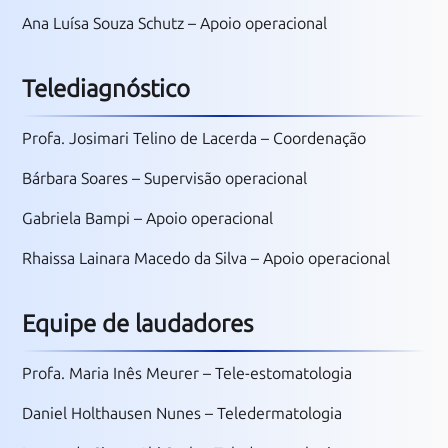
Ana Luísa Souza Schutz
– Apoio operacional
Telediagnóstico
Profa. Josimari Telino de Lacerda – Coordenação
Bárbara Soares – Supervisão operacional
Gabriela Bampi – Apoio operacional
Rhaissa Lainara Macedo da Silva
– Apoio operacional
Equipe de laudadores
Profa. Maria Inês Meurer – Tele-estomatologia
Daniel Holthausen Nunes – Teledermatologia