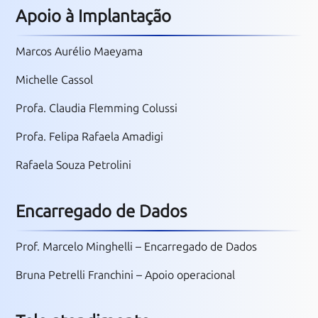
Apoio à Implantação
Marcos Aurélio Maeyama
Michelle Cassol
Profa. Claudia Flemming Colussi
Profa. Felipa Rafaela Amadigi
Rafaela Souza Petrolini
Encarregado de Dados
Prof. Marcelo Minghelli – Encarregado de Dados
Bruna Petrelli Franchini – Apoio operacional