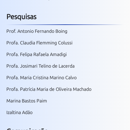
Pesquisas
Prof. Antonio Fernando Boing
Profa. Claudia Flemming Colussi
Profa. Felipa Rafaela Amadigi
Profa. Josimari Telino de Lacerda
Profa. Maria Cristina Marino Calvo
Profa. Patrícia Maria de Oliveira Machado
Marina Bastos Paim
Izaltina Adão