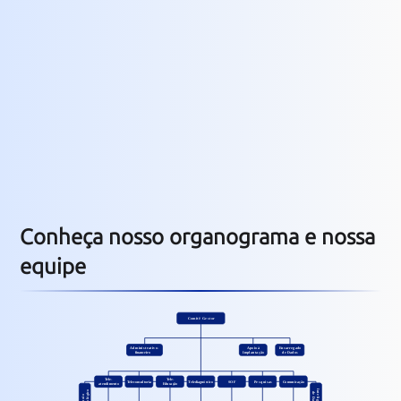
Conheça nosso organograma e nossa
equipe