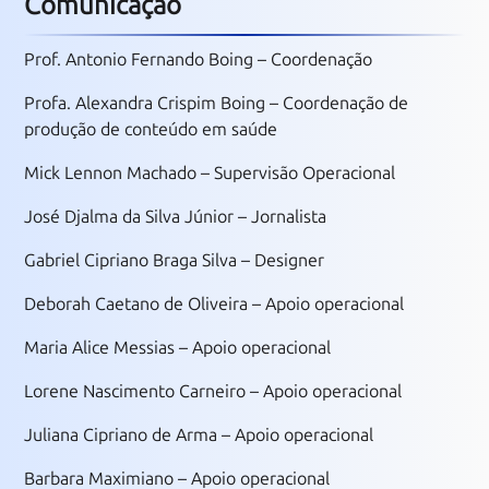
Comunicação
Prof. Antonio Fernando Boing – Coordenação
Profa. Alexandra Crispim Boing – Coordenação de
produção de conteúdo em saúde
Mick Lennon Machado – Supervisão Operacional
José Djalma da Silva Júnior – Jornalista
Gabriel Cipriano Braga Silva – Designer
Deborah Caetano de Oliveira – Apoio operacional
Maria Alice Messias
– Apoio operacional
Lorene Nascimento Carneiro
– Apoio operacional
Juliana Cipriano de Arma – Apoio operacional
Barbara Maximiano – Apoio operacional