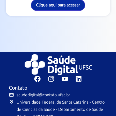
Clique aqui para acessar
Contato
saudedigital@contato.ufsc.br
Universidade Federal de Santa Catarina - Centro
de Ciências da Saúde - Departamento de Saúde