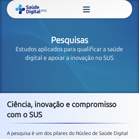
Pesquisas
Estudos aplicados para qualificar a saúde
digital e apoiar a inovação no SUS
Ciência, inovação e compromisso
com o SUS
A pesquisa é um dos pilares do Núcleo de Saúde Digital