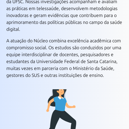
da UFSC. Nossas investigações acompanham e avaliam
as práticas em telessaúde, desenvolvem metodologias
inovadoras e geram evidências que contribuem para o
aprimoramento das políticas públicas no campo da saúde
digital.
A atuação do Núcleo combina excelência acadêmica com
compromisso social. Os estudos são conduzidos por uma
equipe interdisciplinar de docentes, pesquisadores e
estudantes da Universidade Federal de Santa Catarina,
muitas vezes em parceria com o Ministério da Saúde,
gestores do SUS e outras instituições de ensino.