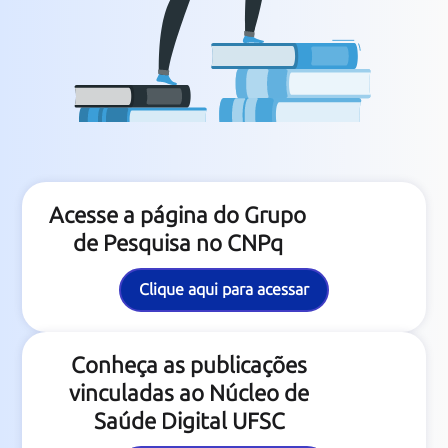
Acesse a página do Grupo
de Pesquisa no CNPq
Clique aqui para acessar
Conheça as publicações
vinculadas ao Núcleo de
Saúde Digital UFSC