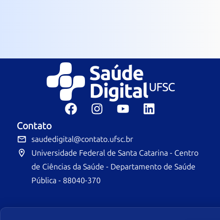
Contato
saudedigital@contato.ufsc.br
Universidade Federal de Santa Catarina - Centro
de Ciências da Saúde - Departamento de Saúde
Pública - 88040-370