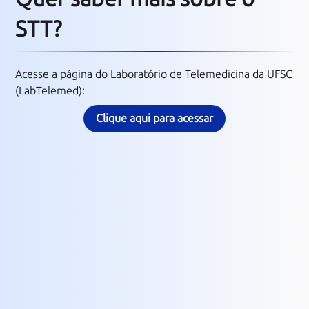
STT?
Acesse a página do Laboratório de Telemedicina da UFSC
(LabTelemed):
Clique aqui para acessar