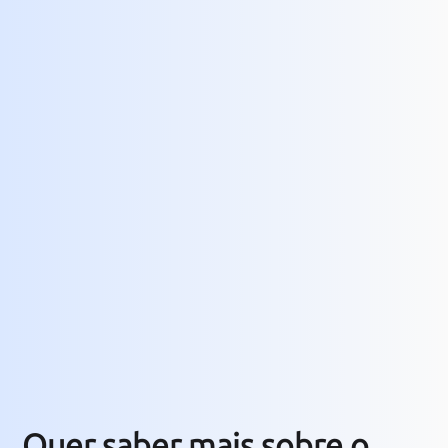
Quer saber mais sobre o