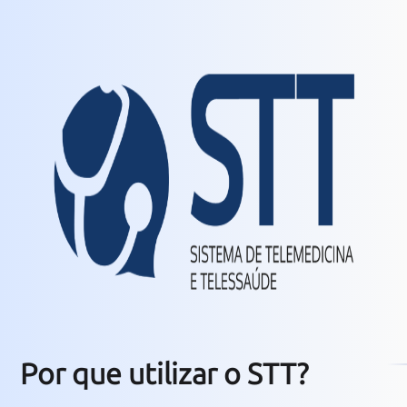
Por que utilizar o STT?