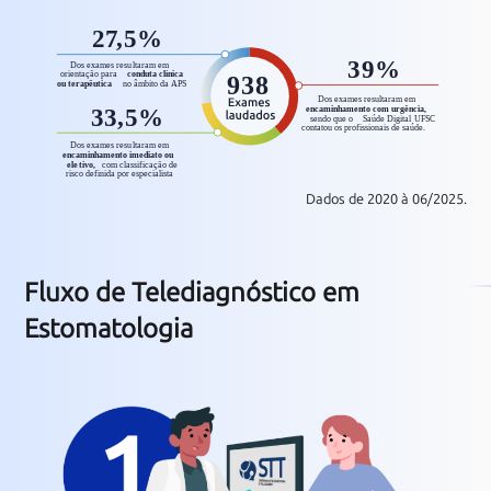
Dados de 2020 à 06/2025.
Fluxo de Telediagnóstico em
Estomatologia