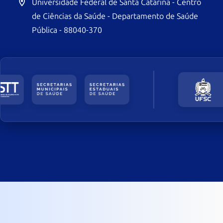
Universidade Federal de Santa Catarina - Centro
de Ciências da Saúde - Departamento de Saúde
Pública - 88040-370