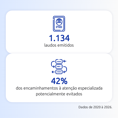
1.134
laudos emitidos
42
%
dos encaminhamentos à atenção especializada
potencialmente evitados
Dados de 2020 à 2026.